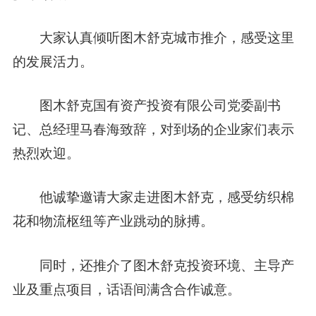
大家认真倾听图木舒克城市推介，感受这里
的发展活力。
图木舒克国有资产投资有限公司党委副书
记、总经理马春海致辞，对到场的企业家们表示
热烈欢迎。
他诚挚邀请大家走进图木舒克，感受纺织棉
花和物流枢纽等产业跳动的脉搏。
同时，还推介了图木舒克投资环境、主导产
业及重点项目，话语间满含合作诚意。