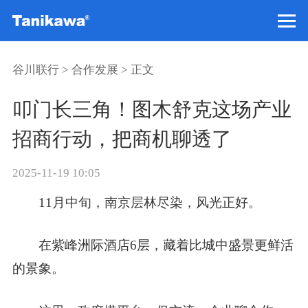
谷川联行
>
合作发展
> 正文
叩门长三角！图木舒克这场产业
招商行动，把商机聊透了
2025-11-19 10:05
11月中旬，南京层林尽染，风光正好。
在紫峰洲际酒店6层，藏着比城中盛景更鲜活
的景象。