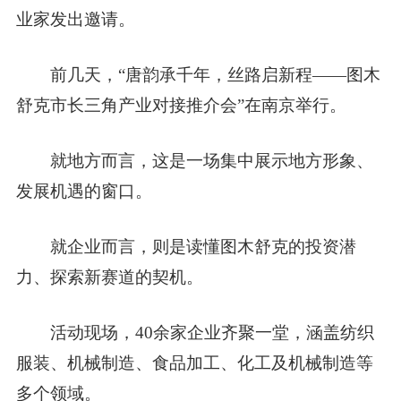
业家发出邀请。
前几天，“唐韵承千年，丝路启新程——图木
舒克市长三角产业对接推介会”在南京举行。
就地方而言，这是一场集中展示地方形象、
发展机遇的窗口。
就企业而言，则是读懂图木舒克的投资潜
力、探索新赛道的契机。
活动现场，40余家企业齐聚一堂，涵盖纺织
服装、机械制造、食品加工、化工及机械制造等
多个领域。