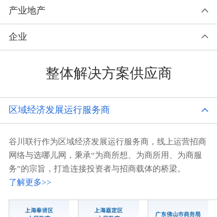
产业地产
企业
整体解决方案供应商
区域经济发展运行服务商
谷川联行作为区域经济发展运行服务商，线上运营招商
网络与选哪儿网，秉承“为商所想、为商所用、为商服
务”的宗旨，打造连接投资者与招商载体的桥梁。
了解更多>>