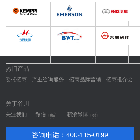
热门产品
委托招商
产业咨询服务
招商品牌营销
招商推介会
关于谷川
关注我们 :
微信
新浪微博
咨询电话：
400-115-0199