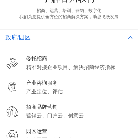
招商、运营、培训、营销、数字化
我们为您提供全方位的招商解决方案，助您飞跃发展
政府/园区
委托招商
精准对接企业项目、解决招商经济指标
产业咨询服务
产业定位、评估
招商品牌营销
营销云、门户云、创意云
园区运营