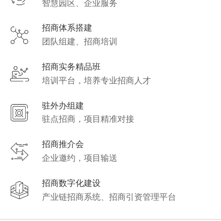
智慧园区、企业服务
招商体系搭建
团队组建、招商培训
招商实务精品班
培训平台，培养专业招商人才
驻外办组建
驻点招商，项目精准对接
招商推介会
企业邀约，项目输送
招商数字化建设
产业链招商系统、招商引资管理平台