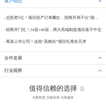
落户动态
总投资5亿！项目投产订单飘红，招商开局干出“国字号”集群
招商开门红！24亩+46亩，两大高端制造项目落子中北
再添上市公司！这批“高精尖”项目扎堆在天津
合作发展
行业观察
值得信赖的选择
为商所想 为商所用 为商服务