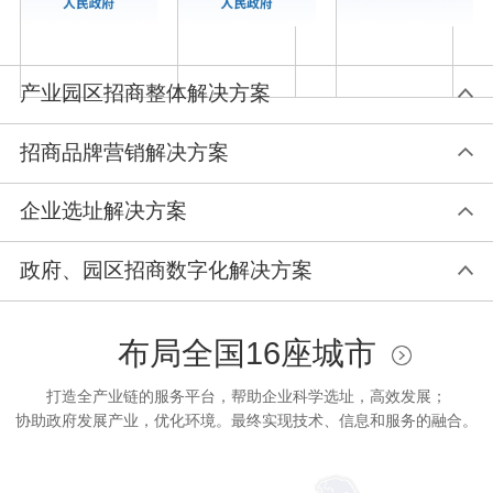
产业园区招商整体解决方案
招商品牌营销解决方案
企业选址解决方案
政府、园区招商数字化解决方案
布局全国
16
座城市
打造全产业链的服务平台，帮助企业科学选址，高效发展；
协助政府发展产业，优化环境。最终实现技术、信息和服务的融合。