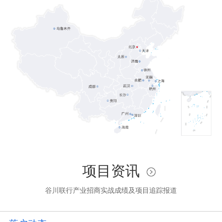
项目资讯
谷川联行产业招商实战成绩及项目追踪报道