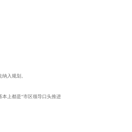
先纳入规划。
基本上都是“市区领导口头推进