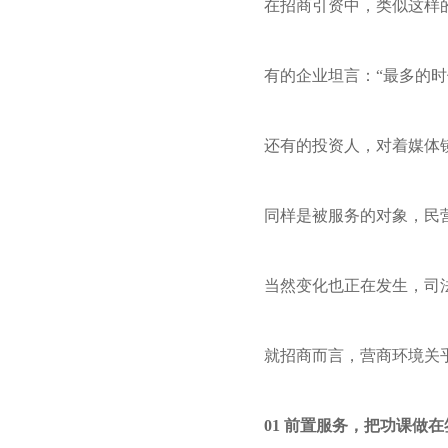
在招商引资中，类似这样
有的企业坦言：“最多的
还有的投资人，对着媒体
同样是被服务的对象，民
当然变化也正在发生，司
就招商而言，营商环境关
01
前置服务，把功课做在