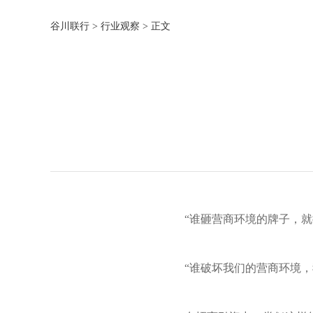
谷川联行
>
行业观察
> 正文
“谁砸营商环境的牌子，就
“谁破坏我们的营商环境，