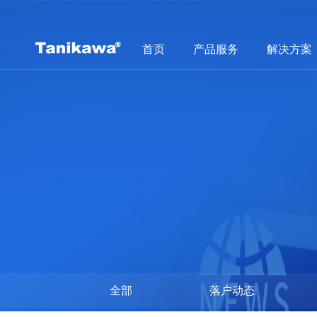
首页
产品服务
解决方案
全部
落户动态