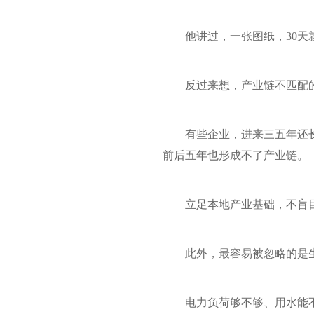
他讲过，一张图纸，30
反过来想，产业链不匹配
有些企业，进来三五年还
前后五年也形成不了产业链。
立足本地产业基础，不盲
此外，最容易被忽略的是
电力负荷够不够、用水能