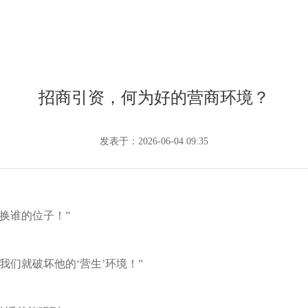
招商引资，何为好的营商环境？
发表于：2026-06-04 09:35
换谁的位子！”
我们就破坏他的‘营生’环境！”