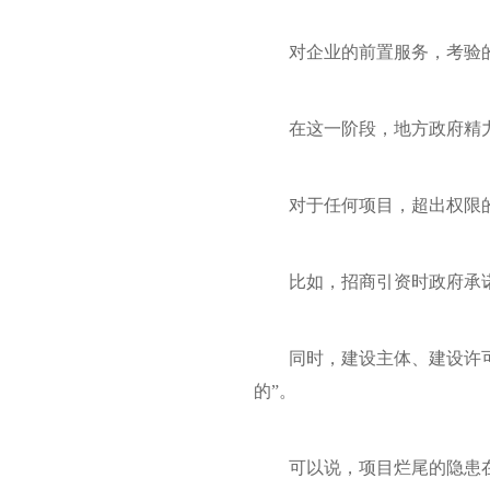
对企业的前置服务，考验
在这一阶段，地方政府精
对于任何项目，超出权限
比如，招商引资时政府承
同时，建设主体、建设许
的”。
可以说，项目烂尾的隐患