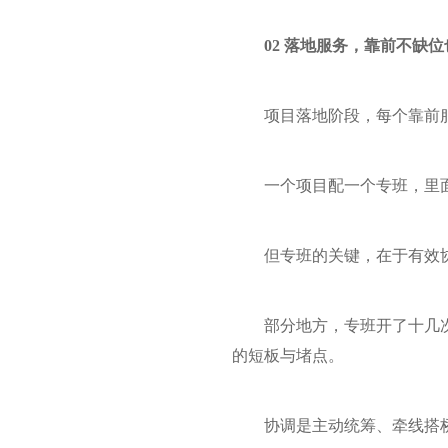
02 落地服务，靠前不缺
项目落地阶段，每个靠前
一个项目配一个专班，里
但专班的关键，在于有效
部分地方，专班开了十几
的短板与堵点。
协调是主动统筹、牵线搭