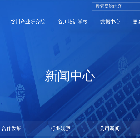
谷川产业研究院
谷川培训学校
数据中心
更
招商服务
新闻中心
招商网络
聪招网
企业服务
选哪儿网
政策兑现系统
合作发展
行业观察
公司新闻