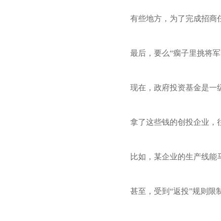
有些地方，为了完成招商
最后，要么“瘸子里挑将
现在，政府投资基金是一
拿了这些钱的创投企业，
比如，某企业的生产线能
甚至，受到“返投”规则