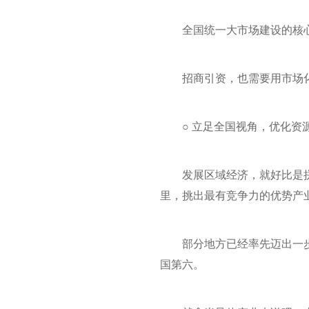
全国统一大市场建设的核
招商引资，也需要用市场
○ 立足全国视角，优化资
发展区域经济，就好比是
里，挑出最有竞争力的优势产
部分地方已经率先迈出一
国第六。