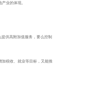
地产业的体现。
么提供高附加值服务，要么控制
增加税收、就业等目标，又能推