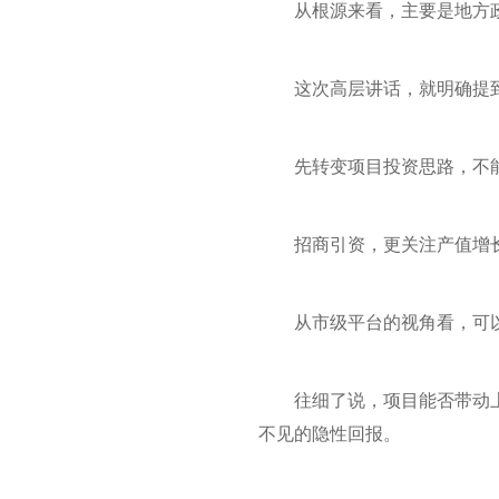
从根源来看，主要是地方
这次高层讲话，就明确提
先转变项目投资思路，不
招商引资，更关注产值增
从市级平台的视角看，可
往细了说，项目能否带动
不见的隐性回报。