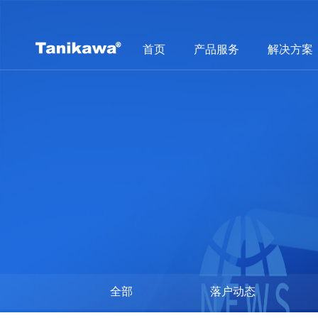
首页
产品服务
解决方案
全部
落户动态