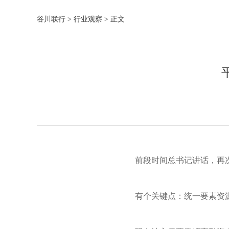
谷川联行
>
行业观察
> 正文
前段时间总书记讲话，再
有个关键点：统一要素资