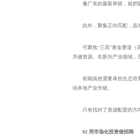
像广东的最新举措，就把
此外，聚集正向匹配，选
可聚焦“三高”黄金赛道
关键资源。在新兴产业领域，
初期虽然需要承担生态培
动本地产业升级。
只有找对了资源配置的方
02 用市场化投资做招商