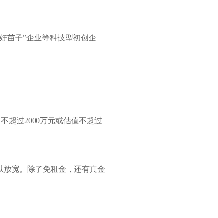
好苗子”企业等科技型初创企
不超过2000万元或估值不超过
以放宽。除了免租金，还有真金