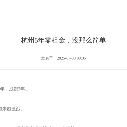
杭州5年零租金，没那么简单
发表于：2025-07-30 09:35
成都3年......
越来越激烈。