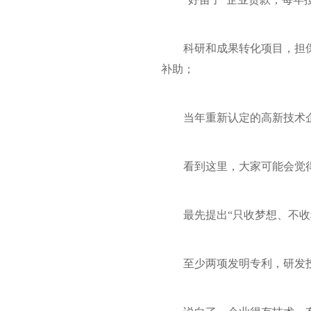
科研和成果转化项目，担保
补助；
当年重新认定的高新技术企
看到这里，大家可能会觉
最先提出“只收梦想、不收
至少两项发明专利，研发投