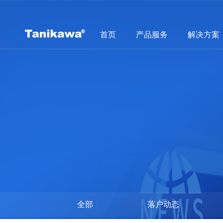
首页
产品服务
解决方案
全部
落户动态