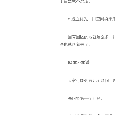
了自然就不想走。
○ 造血优先，用空间换未
国有园区的地就这么多，
些也就跟着来了。
02 靠不靠谱
大家可能会有几个疑问：
先回答第一个问题。