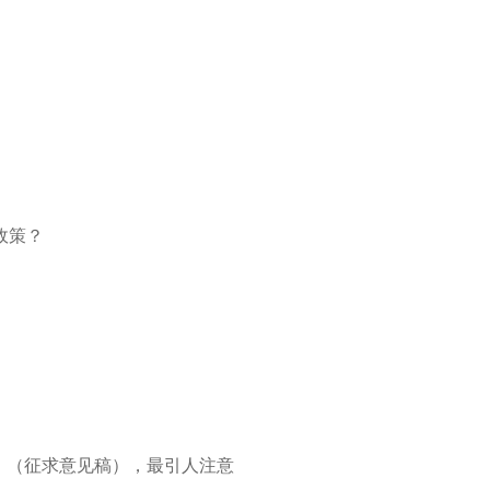
政策？
》（征求意见稿），最引人注意