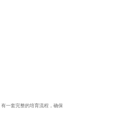
，有一套完整的培育流程，确保