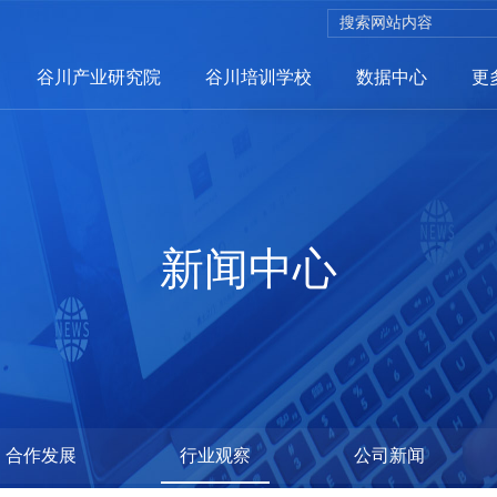
谷川产业研究院
谷川培训学校
数据中心
更
招商服务
新闻中心
招商网络
聪招网
企业服务
选哪儿网
政策兑现系统
合作发展
行业观察
公司新闻