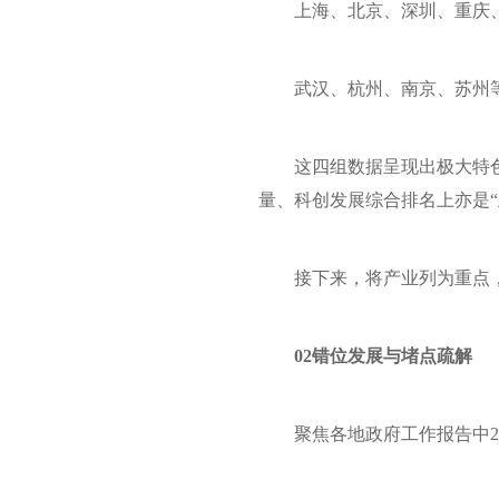
上海、北京、深圳、重庆
武汉、杭州、南京、苏州等
这四组数据呈现出极大特
量、科创发展综合排名上亦是“
接下来，将产业列为重点
02错位发展与堵点疏解
聚焦各地政府工作报告中2