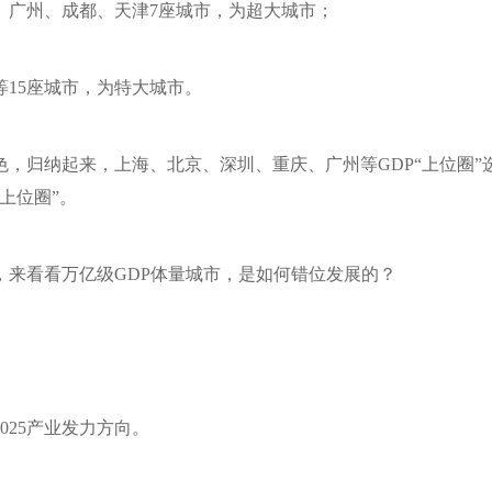
、广州、成都、天津7座城市，为超大城市；
15座城市，为特大城市。
色，归纳起来，上海、北京、深圳、重庆、广州等GDP“上位圈”
上位圈”。
，来看看万亿级GDP体量城市，是如何错位发展的？
025产业发力方向。