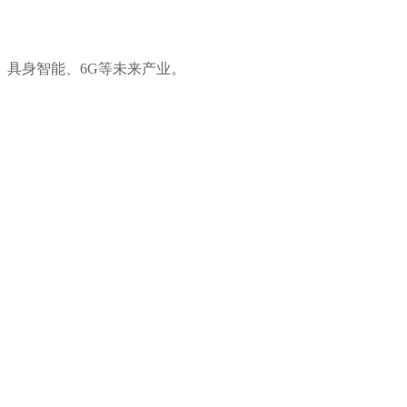
、具身智能、6G等未来产业。