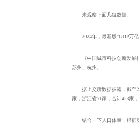
来观察下面几组数据。
2024年，最新版“GDP
万亿
《中国城市科技创新发展报
苏州、杭州。
据上交所数据披露，截至2
家，浙江省51家，合计423家，
结合一下人口体量，根据