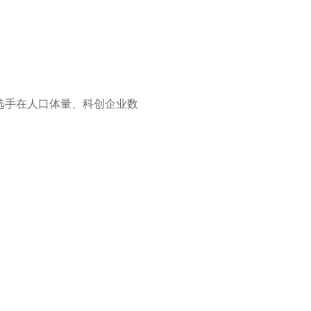
选手在人口体量、科创企业数