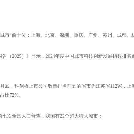
城市”前十位：上海、北京、深圳、重庆、广州、苏州、成都、
告（2025）》显示，2024年度中国城市科技创新发展指数排
月底，科创板上市公司数量排名前五的省市为江苏省112家，上海9
占比72%。
第七次全国人口普查，我国有22个超大特大城市：