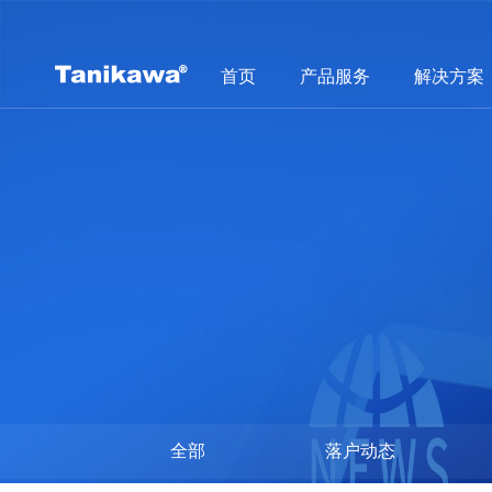
首页
产品服务
解决方案
全部
落户动态