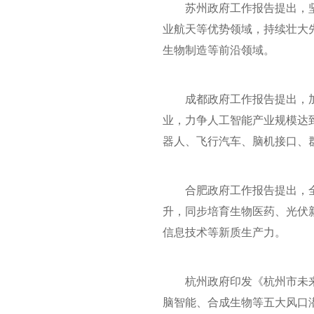
苏州政府工作报告提出，
业航天等优势领域，持续壮大
生物制造等前沿领域。
成都政府工作报告提出，
业，力争人工智能产业规模达到
器人、飞行汽车、脑机接口、
合肥政府工作报告提出，
升，同步培育生物医药、光伏
信息技术等新质生产力。
杭州政府印发《杭州市未来
脑智能、合成生物等五大风口