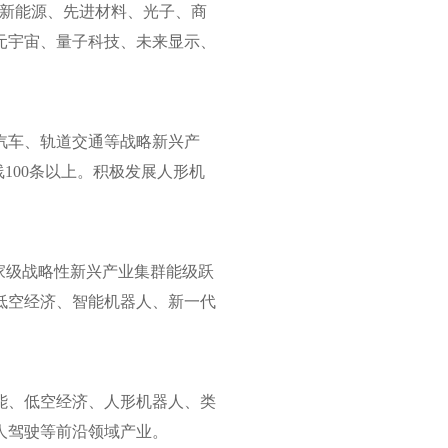
、新能源、先进材料、光子、商
元宇宙、量子科技、未来显示、
汽车、轨道交通等战略新兴产
100条以上。积极发展人形机
家级战略性新兴产业集群能级跃
低空经济、智能机器人、新一代
智能、低空经济、人形机器人、类
人驾驶等前沿领域产业。