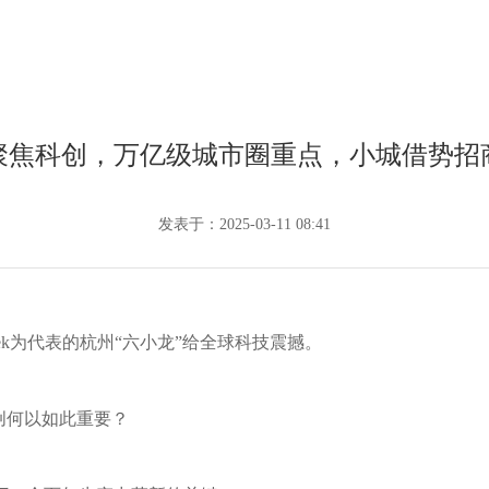
聚焦科创，万亿级城市圈重点，小城借势招
发表于：2025-03-11 08:41
Seek为代表的杭州“六小龙”给全球科技震撼。
创何以如此重要？