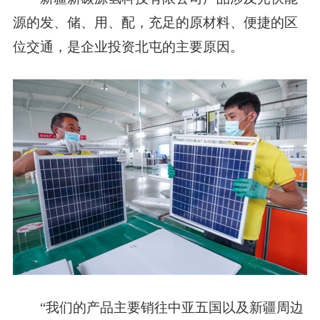
源的发、储、用、配，充足的原材料、便捷的区
位交通，是企业投资北屯的主要原因。
“我们的产品主要销往中亚五国以及新疆周边