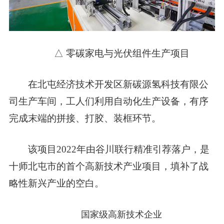
△ 零碳家电与光伏组件生产项目
在北屯经济技术开发区新碳源氢科技有限公
司生产车间，工人们利用自动化生产设备，有序
完成末端的拼接、打胶、装框环节。
该项目2022年由谷川联行精准引荐落户，是
十师北屯市的首个高新技术产业项目，
填补了战
略性新兴产业的空白。
国家级高新技术企业