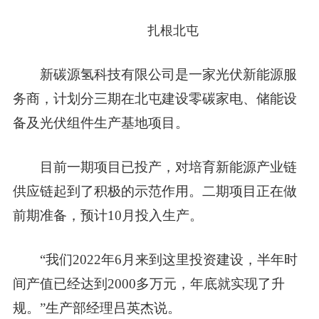
扎根北屯
新碳源氢科技有限公司是一家光伏新能源服
务商，计划分三期在北屯建设
零碳家电、储能设
备及光伏组件生产基地项目。
目前
一期项目已投产，
对培育新能源产业链
供应链起到了积极的示范作用。
二期项目正在做
前期准备，预计10月投入生产。
“我们2022年6月来到这里投资建设，半年时
间产值已经达到2000多万元，年底就实现了升
规。”生产部经理吕英杰说。