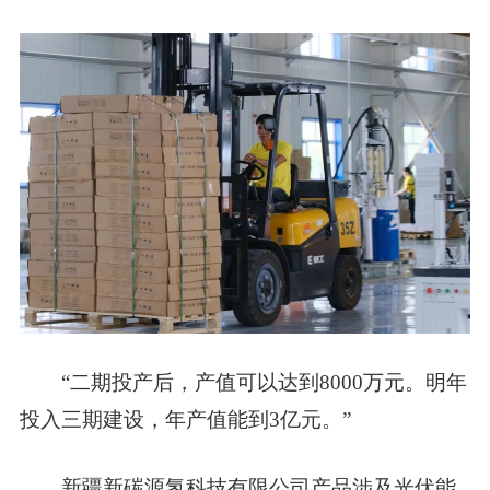
“二期投产后，产值可以达到8000万元。明年
投入三期建设，年产值能到3亿元。”
新疆新碳源氢科技有限公司产品涉及光伏能