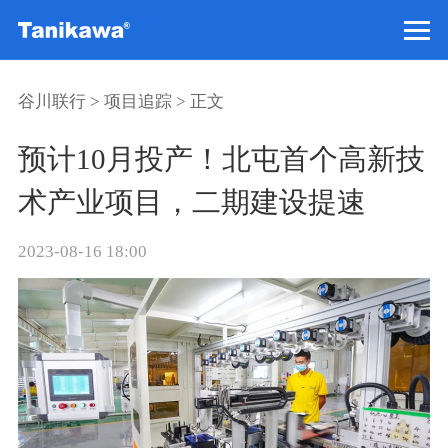
谷川联行
>
项目追踪
> 正文
预计10月投产！北屯首个高新技
术产业项目，二期建设提速
2023-08-16 18:00