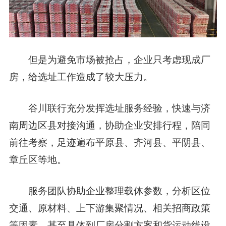
但是为避免市场被抢占，企业只考虑现成厂
房，给选址工作造成了较大压力。
谷川联行充分发挥选址服务经验，快速与济
南周边区县对接沟通，
协助企业安排行程，陪同
前往考察，
足迹遍布平原县、齐河县、平阴县、
章丘区等地。
服务团队协助企业整理载体参数，分析区位
交通、原材料、上下游集聚情况、相关招商政策
等因素，
甚至具体到厂房分割方案和货运动线设