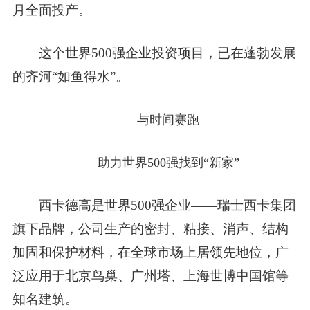
月全面投产。
这个世界500强企业投资项目，已在蓬勃发展
的齐河
“如鱼得水”
。
与时间赛跑
助力世界500强找到“新家”
西卡德高是
世界500强
企业——瑞士西卡集团
旗下品牌，公司生产的密封、粘接、消声、结构
加固和保护材料，在全球市场上居领先地位，广
泛应用于北京鸟巢、广州塔、上海世博中国馆等
知名建筑。