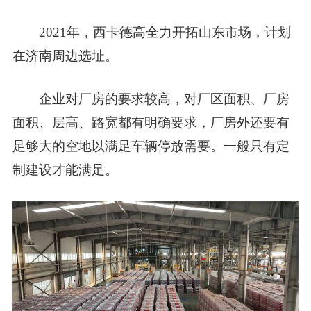
2021年，西卡德高全力开拓山东市场，计划
在济南周边选址。
企业对厂房的要求较高，对
厂区面积、厂房
面积、层高、路宽
都有明确要求，厂房外还要有
足够大的空地
以满足车辆停放需要。一般只有定
制建设才能满足。