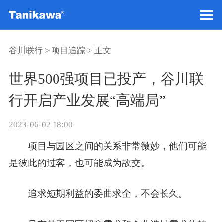
谷川联行
>
项目追踪
> 正文
世界500强项目已投产，谷川联
行开启产业发展“高端局”
2023-06-02 18:00
项目与园区之间的关系非常微妙，他们可能
是彼此的
过客
，也可能成为
故交
。
追求短期利益的委曲求全，不会长久。