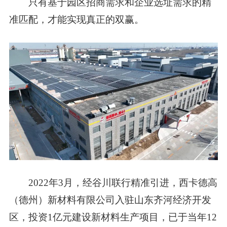
只有
基于园区招商需求和企业选址需求的精
准匹配，
才能实现真正的双赢。
2022年3月，经谷川联行精准引进，西卡德高
（德州）新材料有限公司入驻山东齐河经济开发
区，
投资1亿元建设新材料生产项目，已于当年12